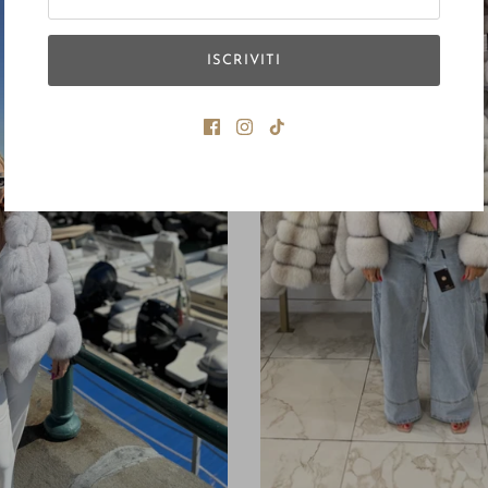
ISCRIVITI