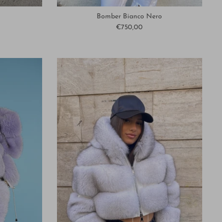
Bomber Bianco Nero
€750,00