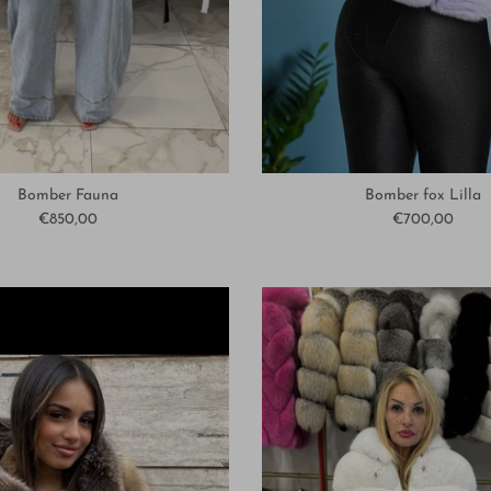
Bomber Fauna
Bomber fox Lilla
€850,00
€700,00