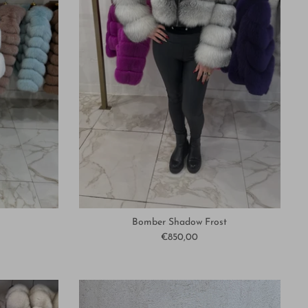
Bomber Shadow Frost
€850,00