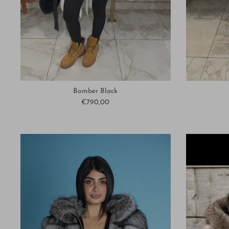
Bomber Black
€790,00