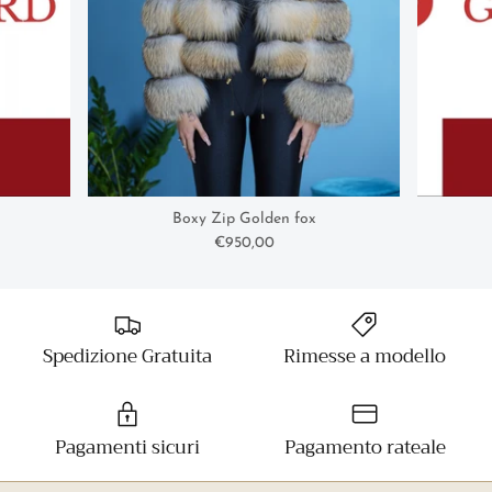
Boxy Zip Golden fox
€950,00
Spedizione Gratuita
Rimesse a modello
Pagamenti sicuri
Pagamento rateale