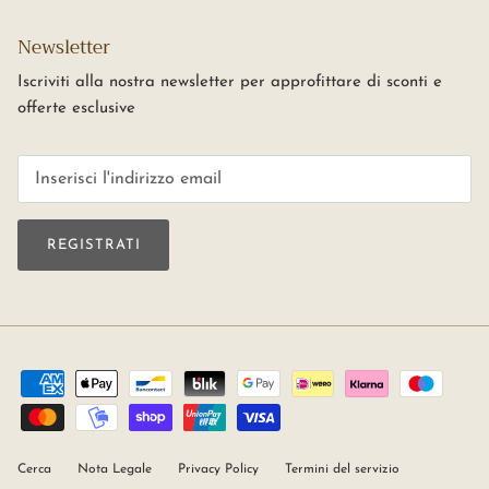
Newsletter
Iscriviti alla nostra newsletter per approfittare di sconti e
offerte esclusive
REGISTRATI
Cerca
Nota Legale
Privacy Policy
Termini del servizio