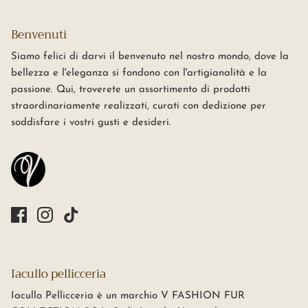
Benvenuti
Siamo felici di darvi il benvenuto nel nostro mondo, dove la
bellezza e l'eleganza si fondono con l'artigianalità e la
passione. Qui, troverete un assortimento di prodotti
straordinariamente realizzati, curati con dedizione per
soddisfare i vostri gusti e desideri.
Iacullo pellicceria
Iacullo Pellicceria è un marchio V FASHION FUR